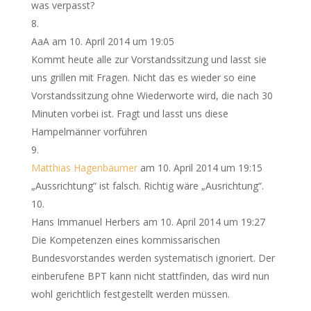
was verpasst?
AaA
am 10. April 2014 um 19:05
Kommt heute alle zur Vorstandssitzung und lasst sie
uns grillen mit Fragen. Nicht das es wieder so eine
Vorstandssitzung ohne Wiederworte wird, die nach 30
Minuten vorbei ist. Fragt und lasst uns diese
Hampelmänner vorführen
Matthias Hagenbäumer
am 10. April 2014 um 19:15
„Aussrichtung“ ist falsch. Richtig wäre „Ausrichtung“.
Hans Immanuel Herbers
am 10. April 2014 um 19:27
Die Kompetenzen eines kommissarischen
Bundesvorstandes werden systematisch ignoriert. Der
einberufene BPT kann nicht stattfinden, das wird nun
wohl gerichtlich festgestellt werden müssen.