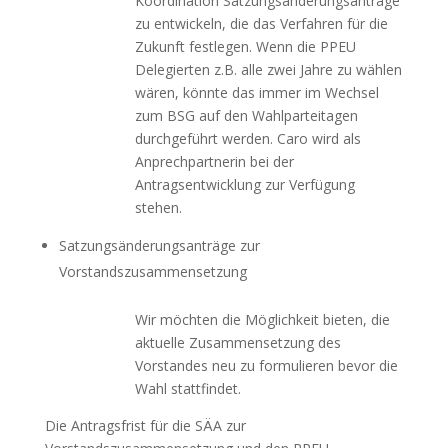
Koordination Satzungsänderungsanträge
zu entwickeln, die das Verfahren für die
Zukunft festlegen. Wenn die PPEU
Delegierten z.B. alle zwei Jahre zu wählen
wären, könnte das immer im Wechsel
zum BSG auf den Wahlparteitagen
durchgeführt werden. Caro wird als
Anprechpartnerin bei der
Antragsentwicklung zur Verfügung
stehen.
Satzungsänderungsanträge zur
Vorstandszusammensetzung
Wir möchten die Möglichkeit bieten, die
aktuelle Zusammensetzung des
Vorstandes neu zu formulieren bevor die
Wahl stattfindet.
Die Antragsfrist für die SÄA zur