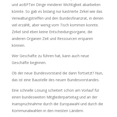
und aoBPTen Dinge minderer Wichtigkeit abarbeiten
könnte. So gab es bislang nur kastrierte Zirkel wie das
Verwaltungstreffen und den Bundesfinanzrat, in denen
viel erzählt, aber wenig vom Tisch kommen konnte.
Zirkel sind eben keine Entscheidungsorgane, die
anderen Organen Zeit und Ressourcen ersparen
können.
Wer Geschäfte zu führen hat, kann auch neue
Geschäfte beginnen.
Ob der neue Bundesvorstand die dann fortsetzt? Nun,
das ist eine Baustelle des neuen Bundesvorstandes.
Eine schnelle Lösung scheitert schon am Vorlauf für
einen bundesweiten Mitgliederparteitag und an der
Inanspruchnahme durch die Europawahl und durch die
Kommunalwahlen in den meisten Ländern.