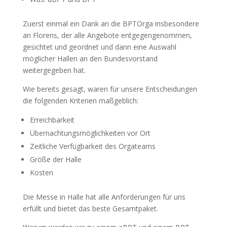
Zuerst einmal ein Dank an die BPTOrga insbesondere
an Florens, der alle Angebote entgegengenommen,
gesichtet und geordnet und dann eine Auswahl
möglicher Hallen an den Bundesvorstand
weitergegeben hat.
Wie bereits gesagt, waren für unsere Entscheidungen
die folgenden Kriterien maßgeblich:
Erreichbarkeit
Übernachtungsmöglichkeiten vor Ort
Zeitliche Verfügbarkeit des Orgateams
Größe der Halle
Kosten
Die Messe in Halle hat alle Anforderungen für uns
erfüllt und bietet das beste Gesamtpaket.