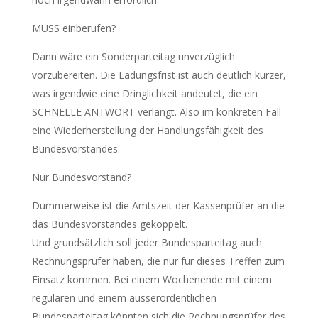
MUSS einberufen?
Dann wäre ein Sonderparteitag unverzüglich
vorzubereiten. Die Ladungsfrist ist auch deutlich kürzer,
was irgendwie eine Dringlichkeit andeutet, die ein
SCHNELLE ANTWORT verlangt. Also im konkreten Fall
eine Wiederherstellung der Handlungsfähigkeit des
Bundesvorstandes.
Nur Bundesvorstand?
Dummerweise ist die Amtszeit der Kassenprüfer an die
das Bundesvorstandes gekoppelt.
Und grundsätzlich soll jeder Bundesparteitag auch
Rechnungsprüfer haben, die nur für dieses Treffen zum
Einsatz kommen. Bei einem Wochenende mit einem
regulären und einem ausserordentlichen
Bundesparteitag könnten sich die Rechnungsprüfer des