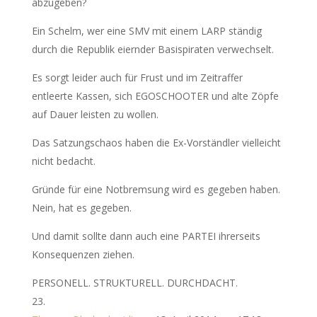
abzugeben?
Ein Schelm, wer eine SMV mit einem LARP ständig
durch die Republik eiernder Basispiraten verwechselt.
Es sorgt leider auch für Frust und im Zeitraffer
entleerte Kassen, sich EGOSCHOOTER und alte Zöpfe
auf Dauer leisten zu wollen.
Das Satzungschaos haben die Ex-Vorständler vielleicht
nicht bedacht.
Gründe für eine Notbremsung wird es gegeben haben.
Nein, hat es gegeben.
Und damit sollte dann auch eine PARTEI ihrerseits
Konsequenzen ziehen.
PERSONELL. STRUKTURELL. DURCHDACHT.