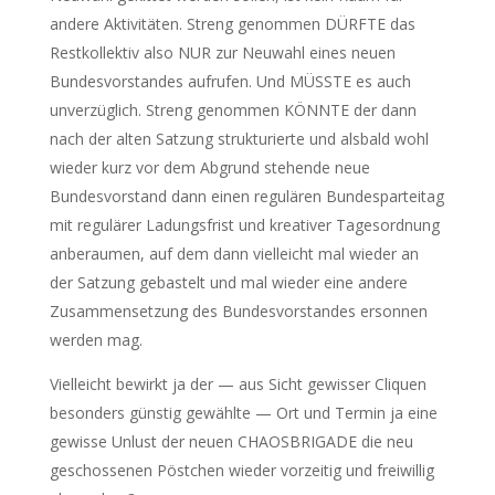
andere Aktivitäten. Streng genommen DÜRFTE das
Restkollektiv also NUR zur Neuwahl eines neuen
Bundesvorstandes aufrufen. Und MÜSSTE es auch
unverzüglich. Streng genommen KÖNNTE der dann
nach der alten Satzung strukturierte und alsbald wohl
wieder kurz vor dem Abgrund stehende neue
Bundesvorstand dann einen regulären Bundesparteitag
mit regulärer Ladungsfrist und kreativer Tagesordnung
anberaumen, auf dem dann vielleicht mal wieder an
der Satzung gebastelt und mal wieder eine andere
Zusammensetzung des Bundesvorstandes ersonnen
werden mag.
Vielleicht bewirkt ja der — aus Sicht gewisser Cliquen
besonders günstig gewählte — Ort und Termin ja eine
gewisse Unlust der neuen CHAOSBRIGADE die neu
geschossenen Pöstchen wieder vorzeitig und freiwillig