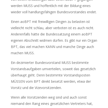
werden MUSS und hoffentlich mit der Bildung eines
wieder voll handlungsfähigen Bundesvorstandes endet.
Einen aoBPT mit freiwilligen Dingen zu belasten ist
vielleicht nicht schlau, aber verboten ist es auch nicht.
Anderenfalls hätte die Bundessatzung einem aoBPT
eigenen Abschnitt widmen dürfen. Es gibt nur ein Organ
BPT, das viel machen KANN und manche Dinge auch
machen MUSS.
Ein dezimierter Bundesvorstand MUSS bestimmte
Vorstandsaufgaben umverteilen, soweit das gesetzlich
überhaupt geht. Denn bestimmte Vorstandsposten
MÜSSEN vom BPT direkt besetzt werden, etwa der
Vorsitz und die Vizevorsitzenden.
Wenn alle Vorsitzenden weg sind und auch sonst
niemand den Rang eines gesetzlichen Vertreters hat,