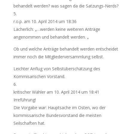
behandelt werden? was sagen da die Satzungs-Nerds?
r.o.p.
am 10. April 2014 um 18:36
Lächerlich: „…werden keine weiteren Anträge
angenommen und behandelt werden. „
Ob und welche Anträge behandelt werden entscheidet
immer noch die Mitgliederversammlung selbst.
Leichter Anflug von Selbstüberschätzung des
Kommisarischen Vorstand.
kritischer Wähler
am 10. April 2014 um 18:41
Irreführung!
Die Vorgabe war: Hauptsache im Osten, wo der
kommissarische Bundesvorstand die meisten
Seilschaften hat.