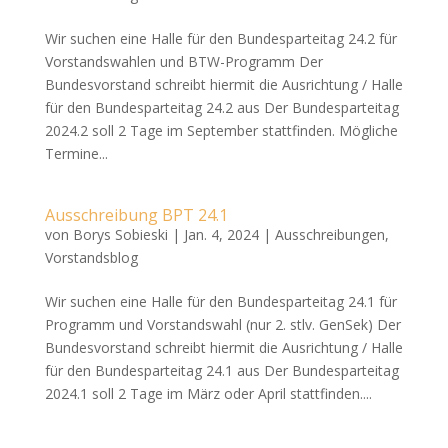
Wir suchen eine Halle für den Bundesparteitag 24.2 für
Vorstandswahlen und BTW-Programm Der
Bundesvorstand schreibt hiermit die Ausrichtung / Halle
für den Bundesparteitag 24.2 aus Der Bundesparteitag
2024.2 soll 2 Tage im September stattfinden. Mögliche
Termine...
Ausschreibung BPT 24.1
von
Borys Sobieski
|
Jan. 4, 2024
|
Ausschreibungen
,
Vorstandsblog
Wir suchen eine Halle für den Bundesparteitag 24.1 für
Programm und Vorstandswahl (nur 2. stlv. GenSek) Der
Bundesvorstand schreibt hiermit die Ausrichtung / Halle
für den Bundesparteitag 24.1 aus Der Bundesparteitag
2024.1 soll 2 Tage im März oder April stattfinden....