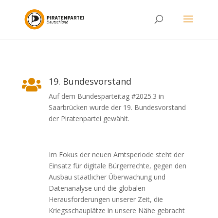
19. Bundesvorstand

Auf dem Bundesparteitag #2025.3 in
Saarbrücken wurde der 19. Bundesvorstand
der Piratenpartei gewählt.
Im Fokus der neuen Amtsperiode steht der
Einsatz für digitale Bürgerrechte, gegen den
Ausbau staatlicher Überwachung und
Datenanalyse und die globalen
Herausforderungen unserer Zeit, die
Kriegsschauplätze in unsere Nähe gebracht