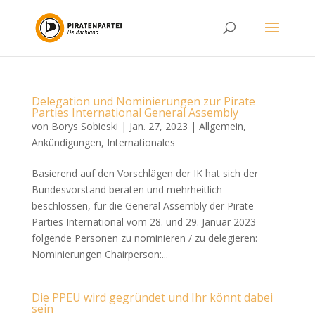
Delegation und Nominierungen zur Pirate
Parties International General Assembly
von
Borys Sobieski
|
Jan. 27, 2023
|
Allgemein
,
Ankündigungen
,
Internationales
Basierend auf den Vorschlägen der IK hat sich der
Bundesvorstand beraten und mehrheitlich
beschlossen, für die General Assembly der Pirate
Parties International vom 28. und 29. Januar 2023
folgende Personen zu nominieren / zu delegieren:
Nominierungen Chairperson:...
Die PPEU wird gegründet und Ihr könnt dabei
sein