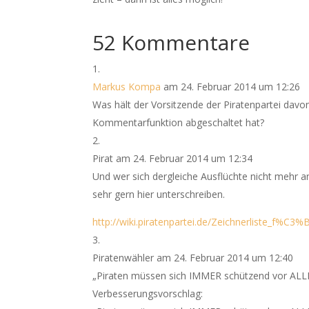
52 Kommentare
Markus Kompa
am 24. Februar 2014 um 12:26
Was hält der Vorsitzende der Piratenpartei davon,
Kommentarfunktion abgeschaltet hat?
Pirat
am 24. Februar 2014 um 12:34
Und wer sich dergleiche Ausflüchte nicht mehr a
sehr gern hier unterschreiben.
http://wiki.piratenpartei.de/Zeichnerliste_f%
Piratenwähler
am 24. Februar 2014 um 12:40
„Piraten müssen sich IMMER schützend vor ALL
Verbesserungsvorschlag: