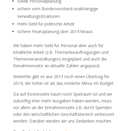
solide Personalplanung
sichere vom Bundesvorstand unabhängige
Verwaltungsstrukturen
mehr Geld für politische Arbeit
sichere Finanzplanung über 2014 hinaus
Wir haben mehr Geld für Personal aber auch für
inhaltliche Arbeit (z.B. Themenbeauftragungen und
Themenveranstaltungen) eingeplant und auch die
Einnahmenseite an aktuelle Zahlen angepasst.
Weiterhin gibt es aus 2013 noch einen Übertrag für
2014, der höher ist als das restliche Minus im Budget.
Da auf Kostenseite kaum noch Spielraum ist und wir
zukünftig eher mehr Ausgaben haben werden, muss
vor allem an die Einnahmenseite z.B. durch Spenden
oder den wirschaftlichen Geschäftsbereich verbessert
werden. Darüber werden wir uns Gedanken machen.