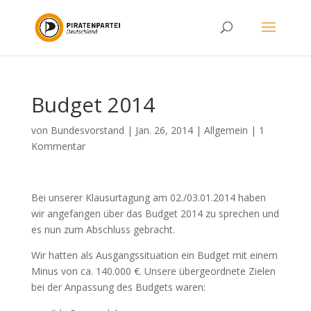
Budget 2014
von
Bundesvorstand
|
Jan. 26, 2014
|
Allgemein
|
1
Kommentar
Bei unserer Klausurtagung am 02./03.01.2014 haben
wir angefangen über das Budget 2014 zu sprechen und
es nun zum Abschluss gebracht.
Wir hatten als Ausgangssituation ein Budget mit einem
Minus von ca. 140.000 €. Unsere übergeordnete Zielen
bei der Anpassung des Budgets waren: