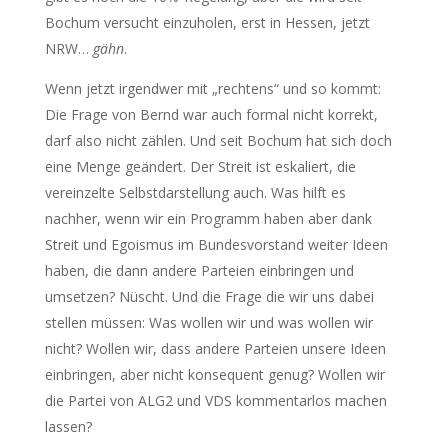
Bochum versucht einzuholen, erst in Hessen, jetzt
NRW…
gähn
.
Wenn jetzt irgendwer mit „rechtens“ und so kommt:
Die Frage von Bernd war auch formal nicht korrekt,
darf also nicht zählen. Und seit Bochum hat sich doch
eine Menge geändert. Der Streit ist eskaliert, die
vereinzelte Selbstdarstellung auch. Was hilft es
nachher, wenn wir ein Programm haben aber dank
Streit und Egoismus im Bundesvorstand weiter Ideen
haben, die dann andere Parteien einbringen und
umsetzen? Nüscht. Und die Frage die wir uns dabei
stellen müssen: Was wollen wir und was wollen wir
nicht? Wollen wir, dass andere Parteien unsere Ideen
einbringen, aber nicht konsequent genug? Wollen wir
die Partei von ALG2 und VDS kommentarlos machen
lassen?