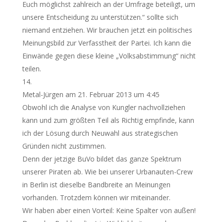
Euch möglichst zahlreich an der Umfrage beteiligt, um
unsere Entscheidung zu unterstützen.“ sollte sich
niemand entziehen. Wir brauchen jetzt ein politisches
Meinungsbild zur Verfasstheit der Partei. Ich kann die
Einwände gegen diese kleine „Volksabstimmung“ nicht
teilen.
Metal-Jürgen
am 21. Februar 2013 um 4:45
Obwohl ich die Analyse von Kungler nachvollziehen
kann und zum größten Teil als Richtig empfinde, kann
ich der Lösung durch Neuwahl aus strategischen
Gründen nicht zustimmen.
Denn der jetzige BuVo bildet das ganze Spektrum
unserer Piraten ab. Wie bei unserer Urbanauten-Crew
in Berlin ist dieselbe Bandbreite an Meinungen
vorhanden. Trotzdem können wir miteinander.
Wir haben aber einen Vorteil: Keine Spalter von außen!