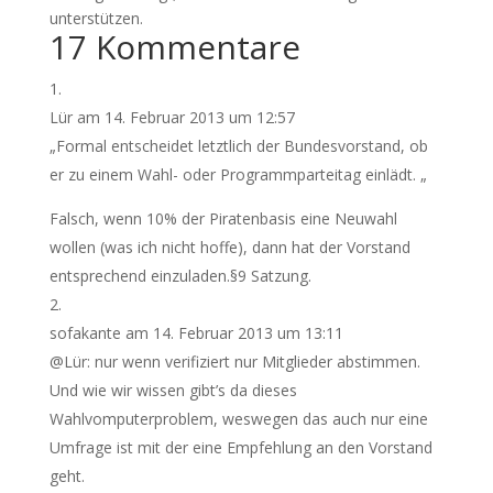
unterstützen.
17 Kommentare
Lür
am 14. Februar 2013 um 12:57
„Formal entscheidet letztlich der Bundesvorstand, ob
er zu einem Wahl- oder Programmparteitag einlädt. „
Falsch, wenn 10% der Piratenbasis eine Neuwahl
wollen (was ich nicht hoffe), dann hat der Vorstand
entsprechend einzuladen.§9 Satzung.
sofakante
am 14. Februar 2013 um 13:11
@Lür: nur wenn verifiziert nur Mitglieder abstimmen.
Und wie wir wissen gibt’s da dieses
Wahlvomputerproblem, weswegen das auch nur eine
Umfrage ist mit der eine Empfehlung an den Vorstand
geht.