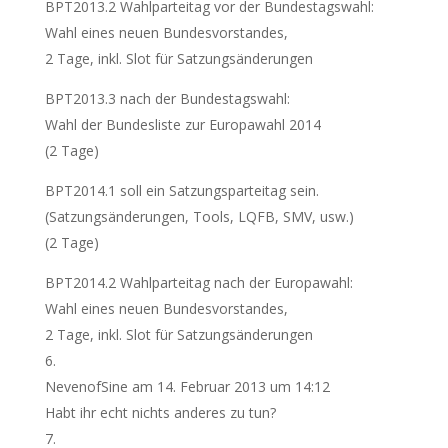
BPT2013.2 Wahlparteitag vor der Bundestagswahl:
Wahl eines neuen Bundesvorstandes,
2 Tage, inkl. Slot für Satzungsänderungen
BPT2013.3 nach der Bundestagswahl:
Wahl der Bundesliste zur Europawahl 2014
(2 Tage)
BPT2014.1 soll ein Satzungsparteitag sein.
(Satzungsänderungen, Tools, LQFB, SMV, usw.)
(2 Tage)
BPT2014.2 Wahlparteitag nach der Europawahl:
Wahl eines neuen Bundesvorstandes,
2 Tage, inkl. Slot für Satzungsänderungen
NevenofSine
am 14. Februar 2013 um 14:12
Habt ihr echt nichts anderes zu tun?