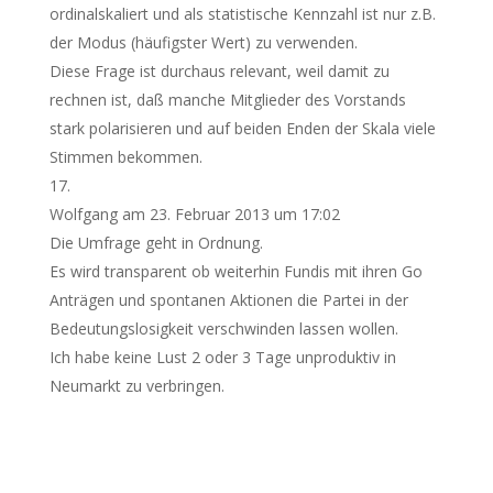
ordinalskaliert und als statistische Kennzahl ist nur z.B.
der Modus (häufigster Wert) zu verwenden.
Diese Frage ist durchaus relevant, weil damit zu
rechnen ist, daß manche Mitglieder des Vorstands
stark polarisieren und auf beiden Enden der Skala viele
Stimmen bekommen.
Wolfgang
am 23. Februar 2013 um 17:02
Die Umfrage geht in Ordnung.
Es wird transparent ob weiterhin Fundis mit ihren Go
Anträgen und spontanen Aktionen die Partei in der
Bedeutungslosigkeit verschwinden lassen wollen.
Ich habe keine Lust 2 oder 3 Tage unproduktiv in
Neumarkt zu verbringen.