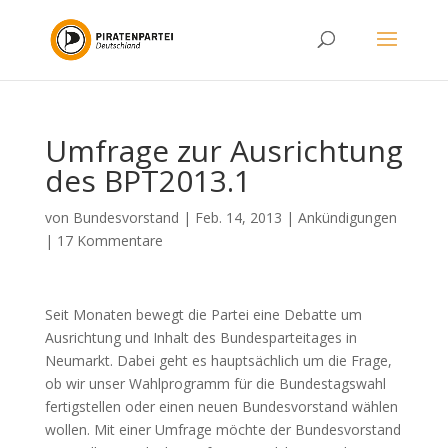
Umfrage zur Ausrichtung
des BPT2013.1
von
Bundesvorstand
|
Feb. 14, 2013
|
Ankündigungen
|
17 Kommentare
Seit Monaten bewegt die Partei eine Debatte um
Ausrichtung und Inhalt des Bundesparteitages in
Neumarkt. Dabei geht es hauptsächlich um die Frage,
ob wir unser Wahlprogramm für die Bundestagswahl
fertigstellen oder einen neuen Bundesvorstand wählen
wollen. Mit einer Umfrage möchte der Bundesvorstand