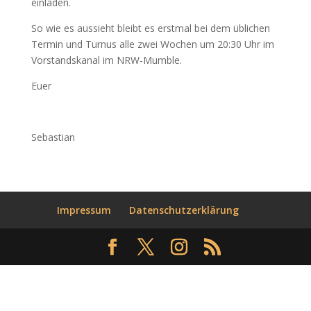
einladen.
So wie es aussieht bleibt es erstmal bei dem üblichen
Termin und Turnus alle zwei Wochen um 20:30 Uhr im
Vorstandskanal im NRW-Mumble.
Euer
Sebastian
Impressum
Datenschutzerklärung