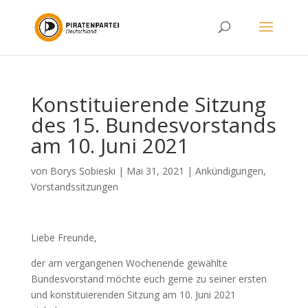
Konstituierende Sitzung
des 15. Bundesvorstands
am 10. Juni 2021
von
Borys Sobieski
|
Mai 31, 2021
|
Ankündigungen
,
Vorstandssitzungen
Liebe Freunde,
der am vergangenen Wochenende gewählte
Bundesvorstand möchte euch gerne zu seiner ersten
und konstituierenden Sitzung am 10. Juni 2021