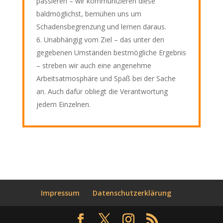
passieren – wir kommunizieren diese
baldmöglichst, bemühen uns um
Schadensbegrenzung und lernen daraus.
Unabhängig vom Ziel – das unter den
gegebenen Umständen bestmögliche Ergebnis
– streben wir auch eine angenehme
Arbeitsatmosphäre und Spaß bei der Sache
an. Auch dafür obliegt die Verantwortung
jedem Einzelnen.
Impressum
Datenschutzerklärung