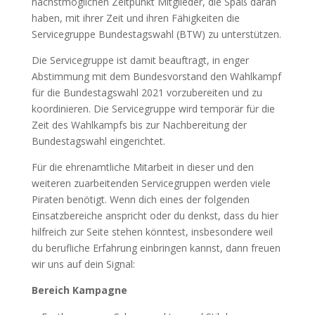
nächstmöglichen Zeitpunkt Mitglieder, die Spaß daran
haben, mit ihrer Zeit und ihren Fähigkeiten die
Servicegruppe Bundestagswahl (BTW) zu unterstützen.
Die Servicegruppe ist damit beauftragt, in enger
Abstimmung mit dem Bundesvorstand den Wahlkampf
für die Bundestagswahl 2021 vorzubereiten und zu
koordinieren. Die Servicegruppe wird temporär für die
Zeit des Wahlkampfs bis zur Nachbereitung der
Bundestagswahl eingerichtet.
Für die ehrenamtliche Mitarbeit in dieser und den
weiteren zuarbeitenden Servicegruppen werden viele
Piraten benötigt. Wenn dich eines der folgenden
Einsatzbereiche anspricht oder du denkst, dass du hier
hilfreich zur Seite stehen könntest, insbesondere weil
du berufliche Erfahrung einbringen kannst, dann freuen
wir uns auf dein Signal:
Bereich Kampagne