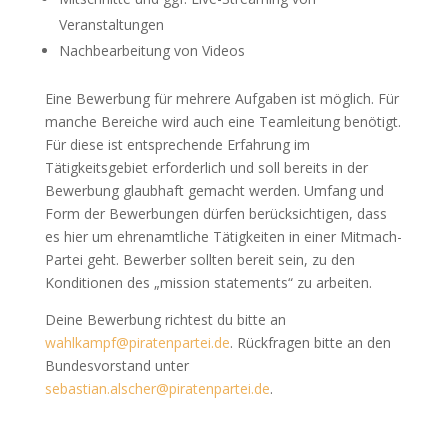
Veranstaltungen
Nachbearbeitung von Videos
Eine Bewerbung für mehrere Aufgaben ist möglich. Für
manche Bereiche wird auch eine Teamleitung benötigt.
Für diese ist entsprechende Erfahrung im
Tätigkeitsgebiet erforderlich und soll bereits in der
Bewerbung glaubhaft gemacht werden. Umfang und
Form der Bewerbungen dürfen berücksichtigen, dass
es hier um ehrenamtliche Tätigkeiten in einer Mitmach-
Partei geht. Bewerber sollten bereit sein, zu den
Konditionen des „mission statements“ zu arbeiten.
Deine Bewerbung richtest du bitte an
wahlkampf@piratenpartei.de
. Rückfragen bitte an den
Bundesvorstand unter
sebastian.alscher@piratenpartei.de
.