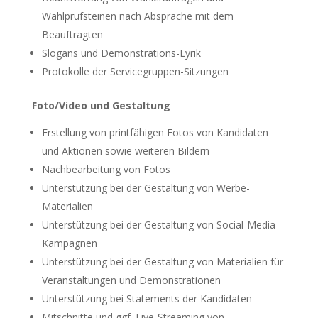
Wahlprüfsteinen nach Absprache mit dem
Beauftragten
Slogans und Demonstrations-Lyrik
Protokolle der Servicegruppen-Sitzungen
Foto/Video und Gestaltung
Erstellung von printfähigen Fotos von Kandidaten
und Aktionen sowie weiteren Bildern
Nachbearbeitung von Fotos
Unterstützung bei der Gestaltung von Werbe-
Materialien
Unterstützung bei der Gestaltung von Social-Media-
Kampagnen
Unterstützung bei der Gestaltung von Materialien für
Veranstaltungen und Demonstrationen
Unterstützung bei Statements der Kandidaten
Mitschnitte und ggf. Live-Streaming von