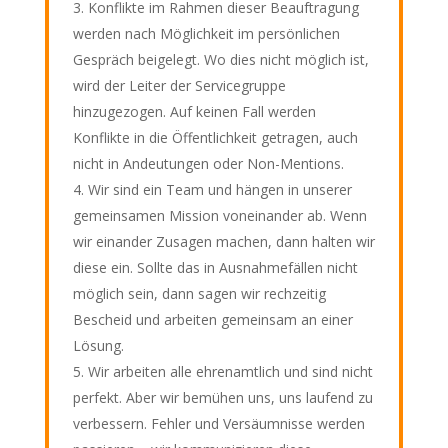
Konflikte im Rahmen dieser Beauftragung
werden nach Möglichkeit im persönlichen
Gespräch beigelegt. Wo dies nicht möglich ist,
wird der Leiter der Servicegruppe
hinzugezogen. Auf keinen Fall werden
Konflikte in die Öffentlichkeit getragen, auch
nicht in Andeutungen oder Non-Mentions.
Wir sind ein Team und hängen in unserer
gemeinsamen Mission voneinander ab. Wenn
wir einander Zusagen machen, dann halten wir
diese ein. Sollte das in Ausnahmefällen nicht
möglich sein, dann sagen wir rechzeitig
Bescheid und arbeiten gemeinsam an einer
Lösung.
Wir arbeiten alle ehrenamtlich und sind nicht
perfekt. Aber wir bemühen uns, uns laufend zu
verbessern. Fehler und Versäumnisse werden