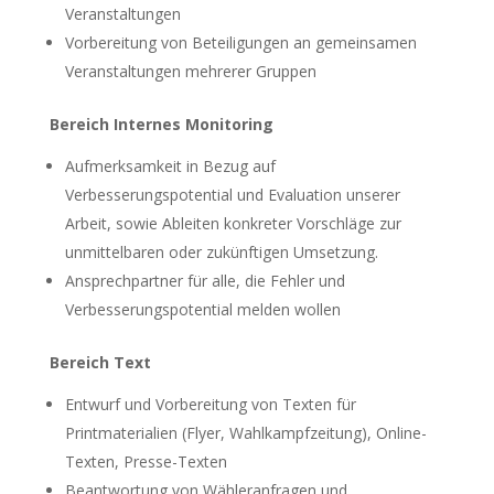
Veranstaltungen
Vorbereitung von Beteiligungen an gemeinsamen
Veranstaltungen mehrerer Gruppen
Bereich Internes Monitoring
Aufmerksamkeit in Bezug auf
Verbesserungspotential und Evaluation unserer
Arbeit, sowie Ableiten konkreter Vorschläge zur
unmittelbaren oder zukünftigen Umsetzung.
Ansprechpartner für alle, die Fehler und
Verbesserungspotential melden wollen
Bereich Text
Entwurf und Vorbereitung von Texten für
Printmaterialien (Flyer, Wahlkampfzeitung), Online-
Texten, Presse-Texten
Beantwortung von Wähleranfragen und