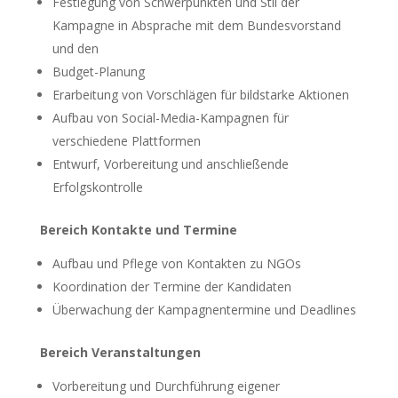
Festlegung von Schwerpunkten und Stil der
Kampagne in Absprache mit dem Bundesvorstand
und den
Budget-Planung
Erarbeitung von Vorschlägen für bildstarke Aktionen
Aufbau von Social-Media-Kampagnen für
verschiedene Plattformen
Entwurf, Vorbereitung und anschließende
Erfolgskontrolle
Bereich Kontakte und Termine
Aufbau und Pflege von Kontakten zu NGOs
Koordination der Termine der Kandidaten
Überwachung der Kampagnentermine und Deadlines
Bereich Veranstaltungen
Vorbereitung und Durchführung eigener