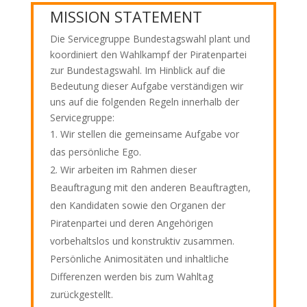
MISSION STATEMENT
Die Servicegruppe Bundestagswahl plant und
koordiniert den Wahlkampf der Piratenpartei
zur Bundestagswahl. Im Hinblick auf die
Bedeutung dieser Aufgabe verständigen wir
uns auf die folgenden Regeln innerhalb der
Servicegruppe:
Wir stellen die gemeinsame Aufgabe vor
das persönliche Ego.
Wir arbeiten im Rahmen dieser
Beauftragung mit den anderen Beauftragten,
den Kandidaten sowie den Organen der
Piratenpartei und deren Angehörigen
vorbehaltslos und konstruktiv zusammen.
Persönliche Animositäten und inhaltliche
Differenzen werden bis zum Wahltag
zurückgestellt.