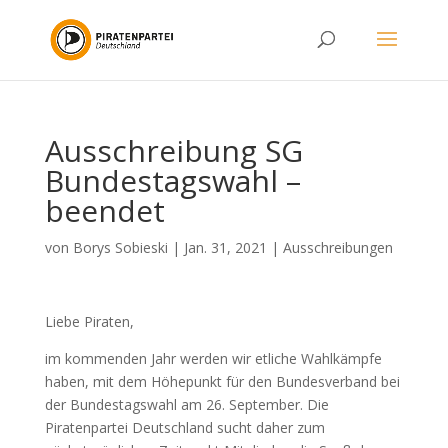
Ausschreibung SG
Bundestagswahl –
beendet
von
Borys Sobieski
|
Jan. 31, 2021
|
Ausschreibungen
Liebe Piraten,
im kommenden Jahr werden wir etliche Wahlkämpfe
haben, mit dem Höhepunkt für den Bundesverband bei
der Bundestagswahl am 26. September. Die
Piratenpartei Deutschland sucht daher zum