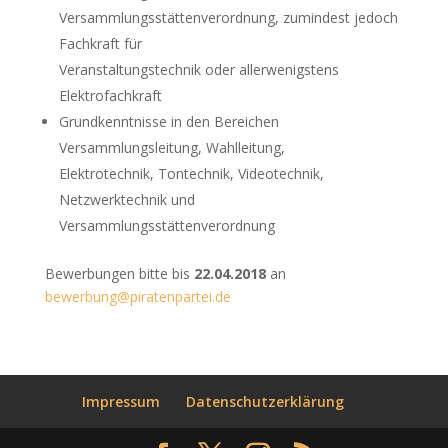
Versammlungsstättenverordnung, zumindest jedoch
Fachkraft für
Veranstaltungstechnik oder allerwenigstens
Elektrofachkraft
Grundkenntnisse in den Bereichen
Versammlungsleitung, Wahlleitung,
Elektrotechnik, Tontechnik, Videotechnik,
Netzwerktechnik und
Versammlungsstättenverordnung
Bewerbungen bitte bis
22.04.2018
an
bewerbung@piratenpartei.de
Impressum
Datenschutzerklärung