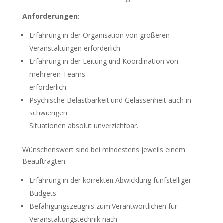
Anforderungen:
Erfahrung in der Organisation von größeren
Veranstaltungen erforderlich
Erfahrung in der Leitung und Koordination von
mehreren Teams
erforderlich
Psychische Belastbarkeit und Gelassenheit auch in
schwierigen
Situationen absolut unverzichtbar.
Wünschenswert sind bei mindestens jeweils einem
Beauftragten:
Erfahrung in der korrekten Abwicklung fünfstelliger
Budgets
Befähigungszeugnis zum Verantwortlichen für
Veranstaltungstechnik nach