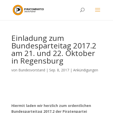
Einladung zum
Bundesparteitag 2017.2
am 21. und 22. Oktober
in Regensburg
von
Bundesvorstand
|
Sep. 8, 2017
|
Ankündigungen
Hiermit laden wir herzlich zum ordentlichen
Bundesparteitag 2017.2 der Piratenpartei