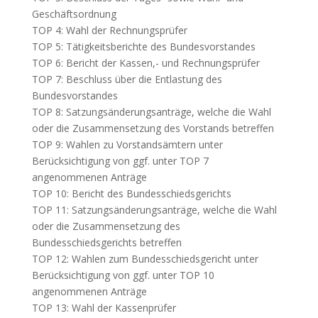
Geschäftsordnung
TOP 4: Wahl der Rechnungsprüfer
TOP 5: Tätigkeitsberichte des Bundesvorstandes
TOP 6: Bericht der Kassen,- und Rechnungsprüfer
TOP 7: Beschluss über die Entlastung des
Bundesvorstandes
TOP 8: Satzungsänderungsanträge, welche die Wahl
oder die Zusammensetzung des Vorstands betreffen
TOP 9: Wahlen zu Vorstandsämtern unter
Berücksichtigung von ggf. unter TOP 7
angenommenen Anträge
TOP 10: Bericht des Bundesschiedsgerichts
TOP 11: Satzungsänderungsanträge, welche die Wahl
oder die Zusammensetzung des
Bundesschiedsgerichts betreffen
TOP 12: Wahlen zum Bundesschiedsgericht unter
Berücksichtigung von ggf. unter TOP 10
angenommenen Anträge
TOP 13: Wahl der Kassenprüfer