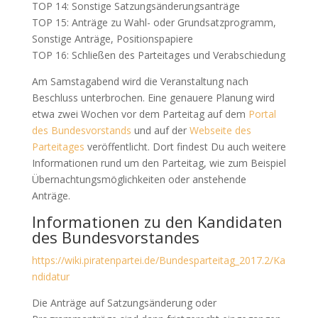
TOP 14: Sonstige Satzungsänderungsanträge
TOP 15: Anträge zu Wahl- oder Grundsatzprogramm,
Sonstige Anträge, Positionspapiere
TOP 16: Schließen des Parteitages und Verabschiedung
Am Samstagabend wird die Veranstaltung nach
Beschluss unterbrochen. Eine genauere Planung wird
etwa zwei Wochen vor dem Parteitag auf dem
Portal
des Bundesvorstands
und auf der
Webseite des
Parteitages
veröffentlicht. Dort findest Du auch weitere
Informationen rund um den Parteitag, wie zum Beispiel
Übernachtungsmöglichkeiten oder anstehende
Anträge.
Informationen zu den Kandidaten
des Bundesvorstandes
https://wiki.piratenpartei.de/Bundesparteitag_2017.2/Ka
ndidatur
Die Anträge auf Satzungsänderung oder